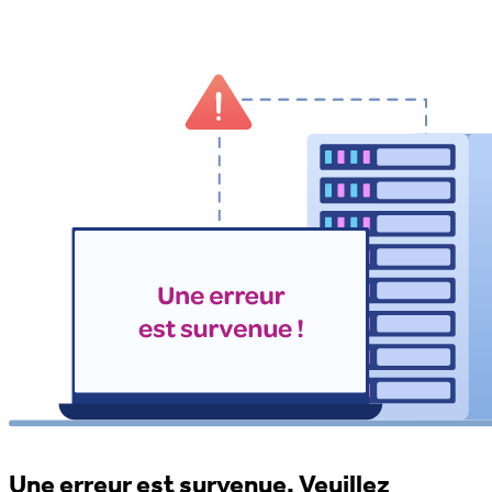
Une erreur est survenue. Veuillez