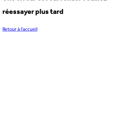
réessayer plus tard
Retour à l’accueil