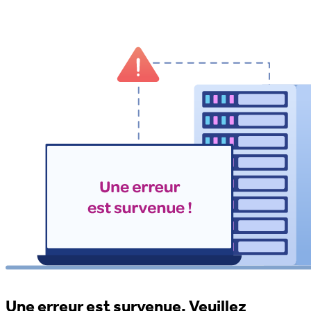
Une erreur est survenue. Veuillez