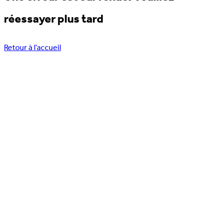
réessayer plus tard
Retour à l’accueil