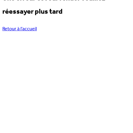
réessayer plus tard
Retour à l’accueil