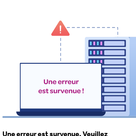
Une erreur est survenue. Veuillez