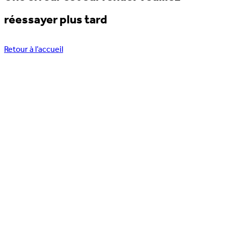
réessayer plus tard
Retour à l’accueil