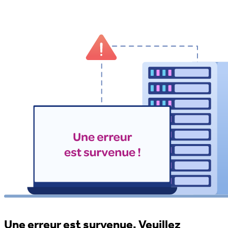
Une erreur est survenue. Veuillez