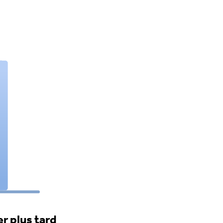
r plus tard