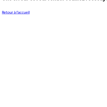
Retour à l’accueil