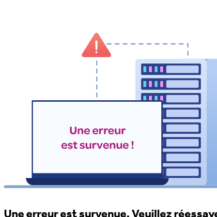
Une erreur est survenue. Veuillez réessaye