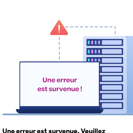
Une erreur est survenue. Veuillez