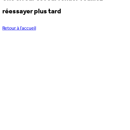
réessayer plus tard
Retour à l’accueil