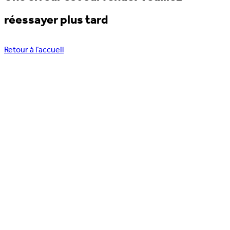
réessayer plus tard
Retour à l’accueil