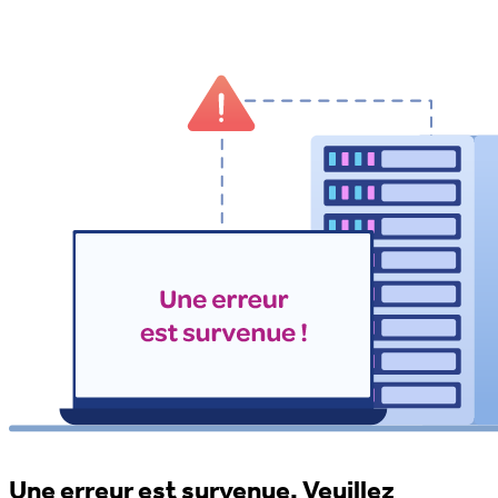
Une erreur est survenue. Veuillez