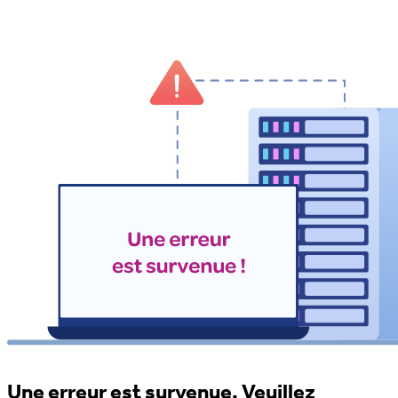
Une erreur est survenue. Veuillez