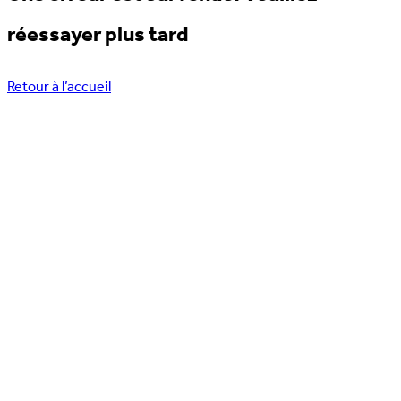
réessayer plus tard
Retour à l’accueil