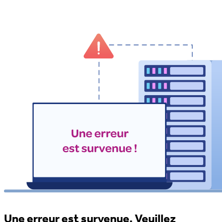
Une erreur est survenue. Veuillez