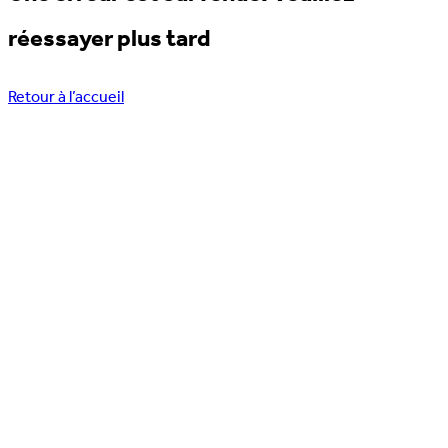
réessayer plus tard
Retour à l’accueil