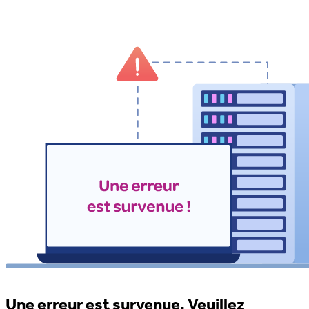
Une erreur est survenue. Veuillez