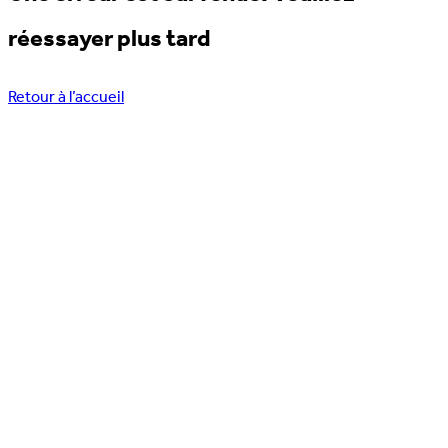
réessayer plus tard
Retour à l’accueil