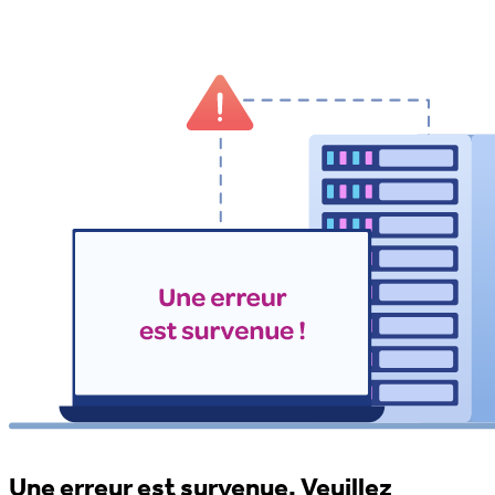
Une erreur est survenue. Veuillez