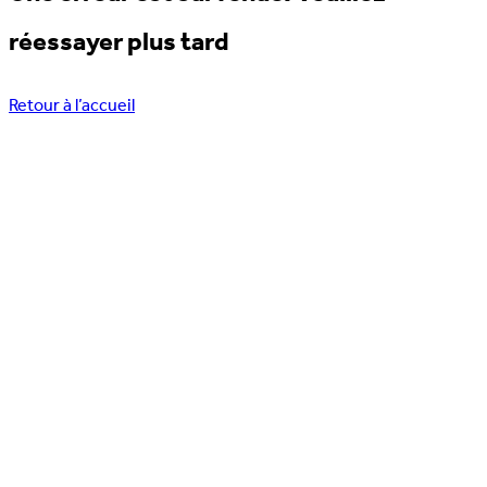
réessayer plus tard
Retour à l’accueil