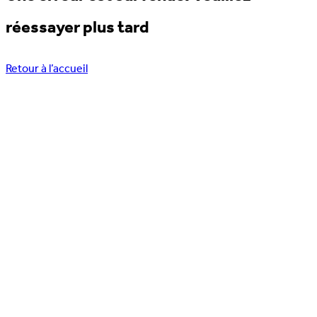
réessayer plus tard
Retour à l’accueil