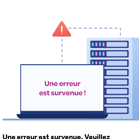
Une erreur est survenue. Veuillez