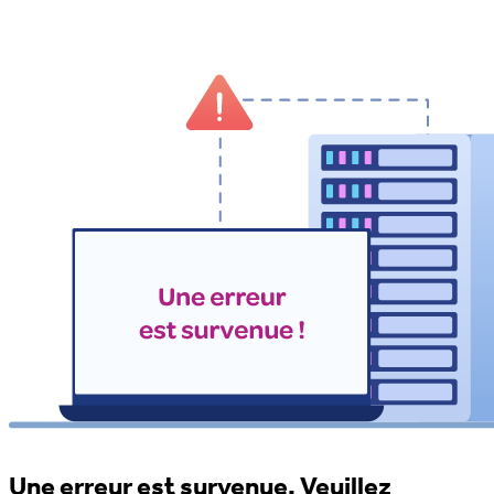
Une erreur est survenue. Veuillez