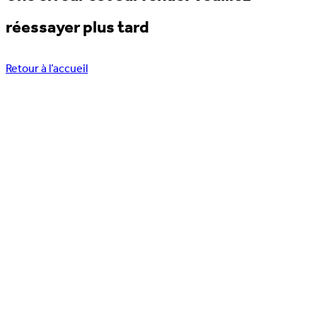
réessayer plus tard
Retour à l’accueil