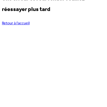
réessayer plus tard
Retour à l’accueil