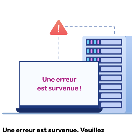
Une erreur est survenue. Veuillez