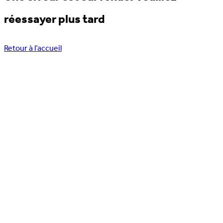
réessayer plus tard
Retour à l’accueil