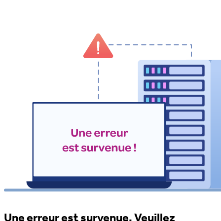
Une erreur est survenue. Veuillez