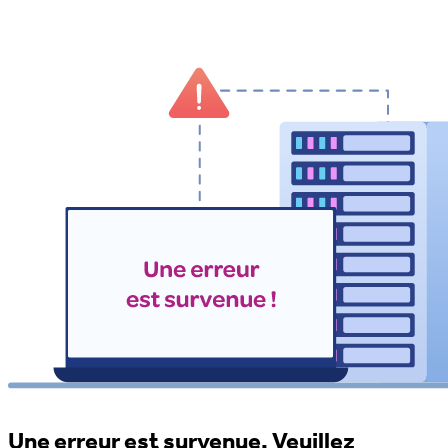
Une erreur est survenue. Veuillez