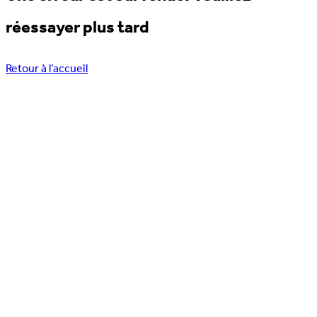
réessayer plus tard
Retour à l’accueil