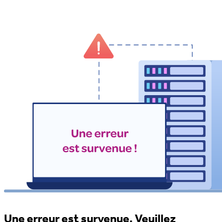
Une erreur est survenue. Veuillez