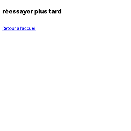
réessayer plus tard
Retour à l’accueil