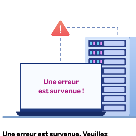
Une erreur est survenue. Veuillez