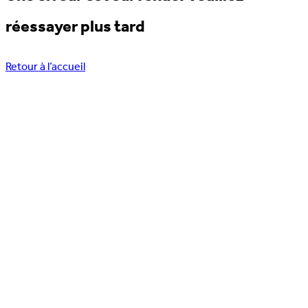
réessayer plus tard
Retour à l’accueil