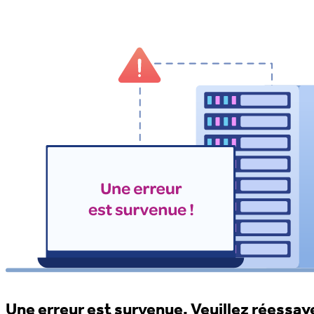
Une erreur est survenue. Veuillez réessaye