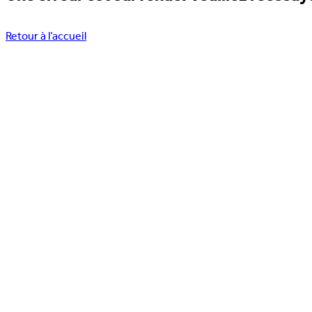
Retour à l’accueil