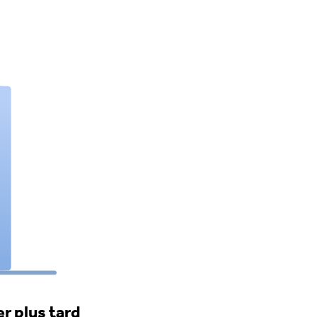
r plus tard