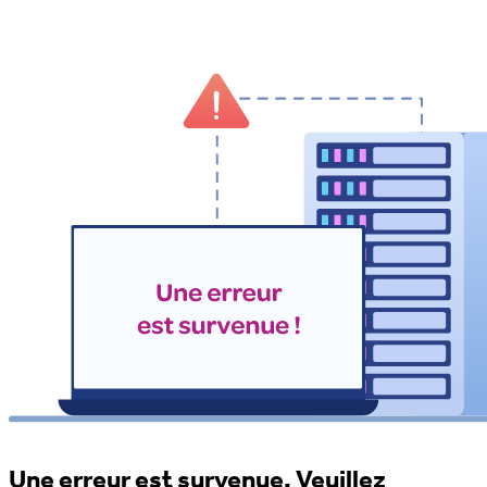
Une erreur est survenue. Veuillez