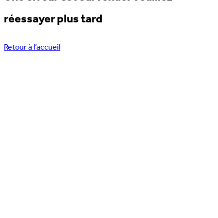
réessayer plus tard
Retour à l’accueil