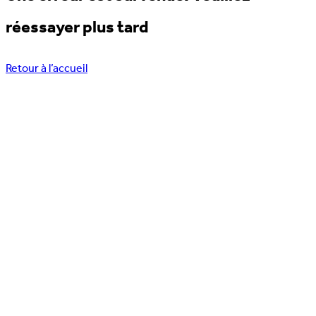
réessayer plus tard
Retour à l’accueil