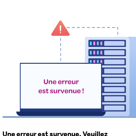
Une erreur est survenue. Veuillez