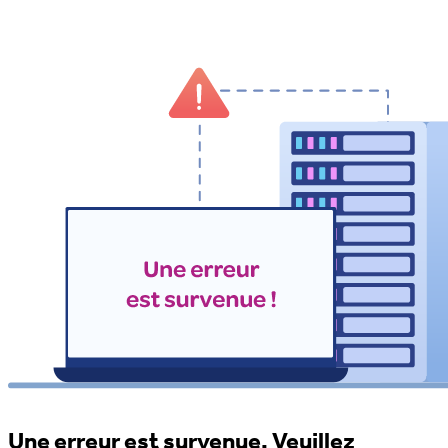
Une erreur est survenue. Veuillez