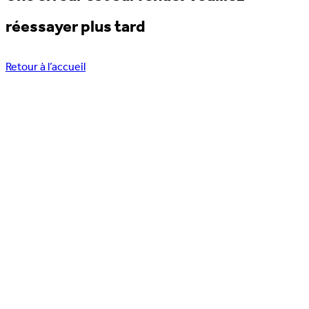
réessayer plus tard
Retour à l’accueil