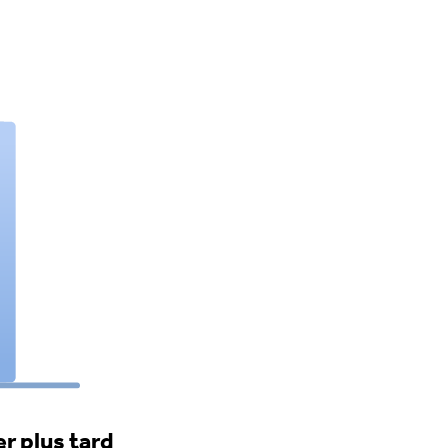
r plus tard