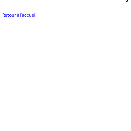
Retour à l’accueil