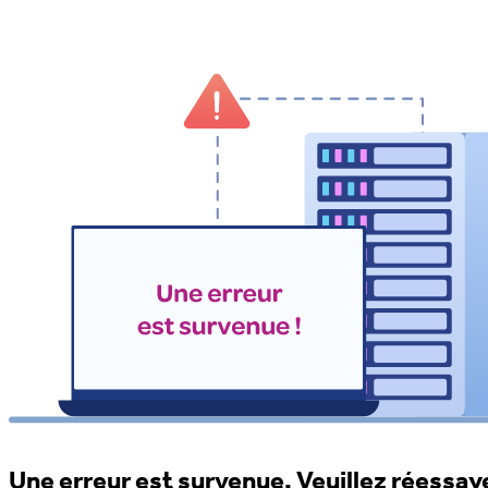
Une erreur est survenue. Veuillez réessaye