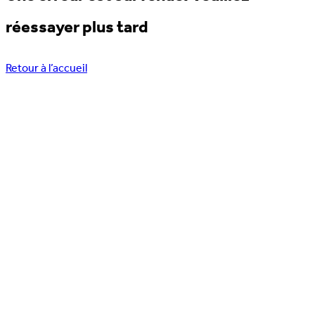
réessayer plus tard
Retour à l’accueil