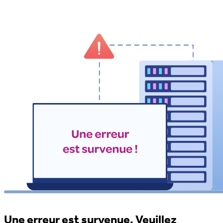
Une erreur est survenue. Veuillez