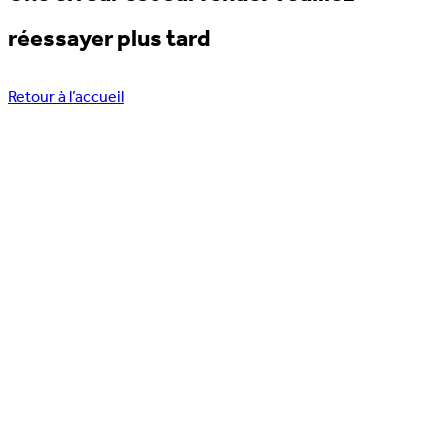
réessayer plus tard
Retour à l’accueil