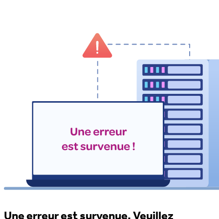
Une erreur est survenue. Veuillez