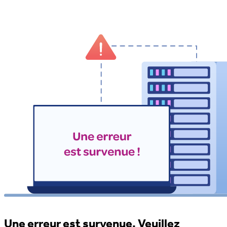
Une erreur est survenue. Veuillez