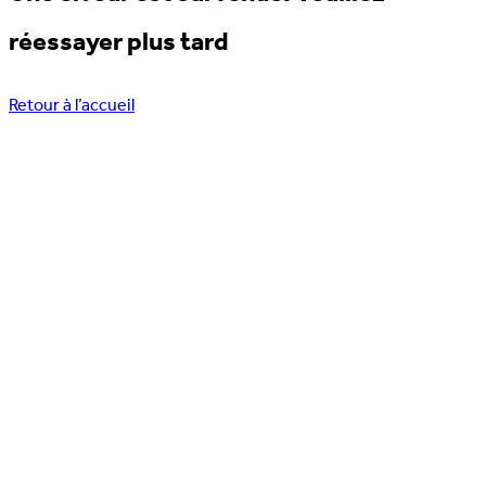
réessayer plus tard
Retour à l’accueil