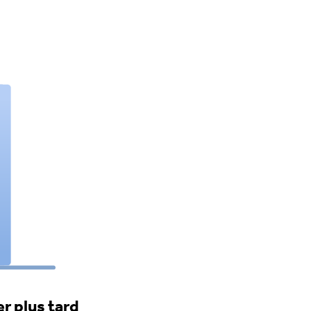
r plus tard