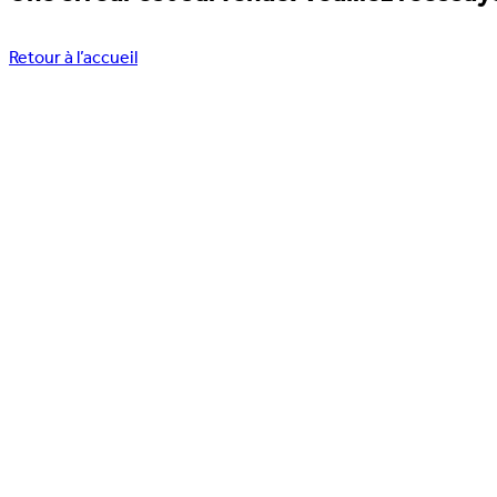
Retour à l’accueil