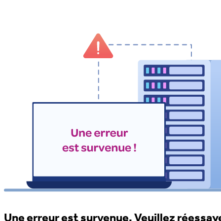
Une erreur est survenue. Veuillez réessaye