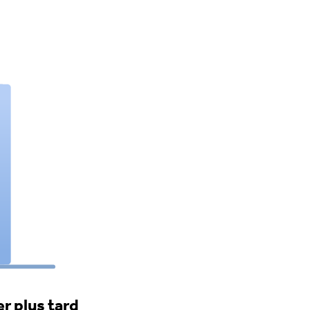
r plus tard