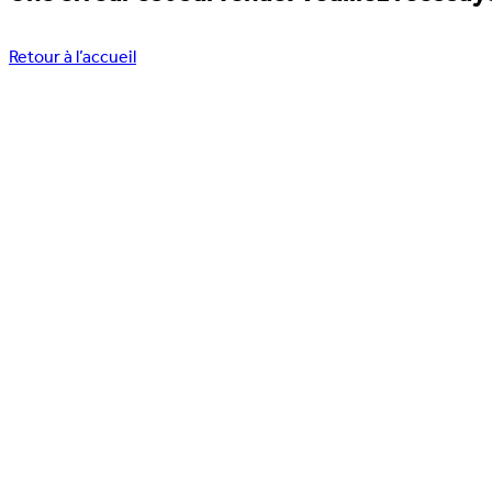
Retour à l’accueil