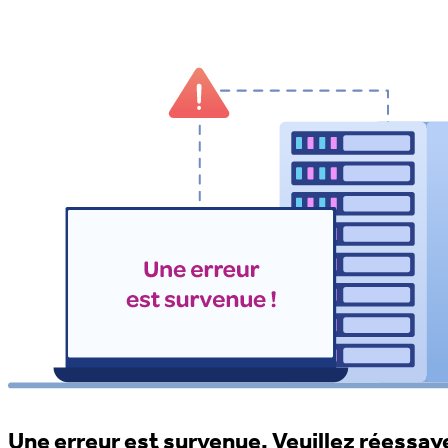
Une erreur est survenue. Veuillez réessaye