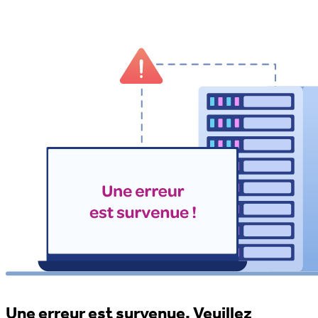
Une erreur est survenue. Veuillez