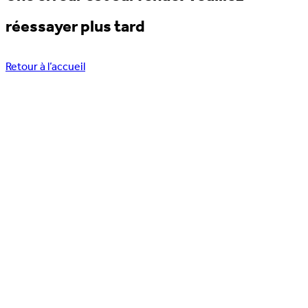
réessayer plus tard
Retour à l’accueil