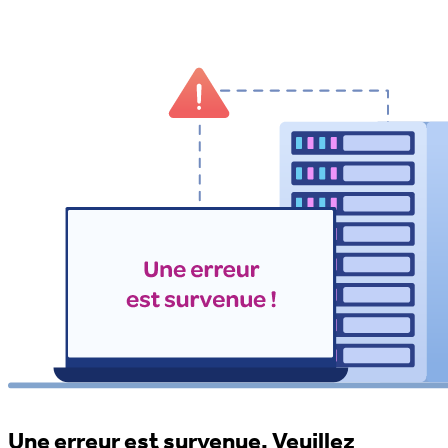
Une erreur est survenue. Veuillez