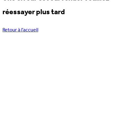
réessayer plus tard
Retour à l’accueil