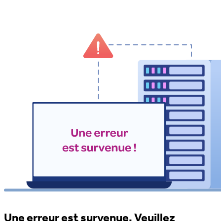
Une erreur est survenue. Veuillez