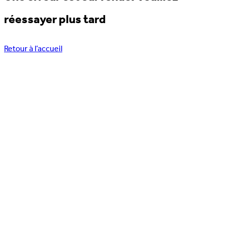
réessayer plus tard
Retour à l’accueil