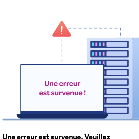
Une erreur est survenue. Veuillez