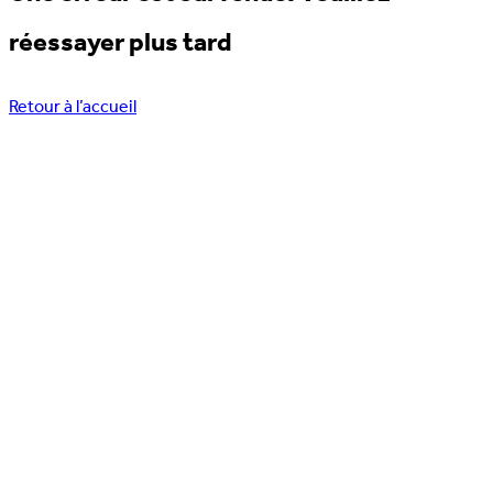
réessayer plus tard
Retour à l’accueil