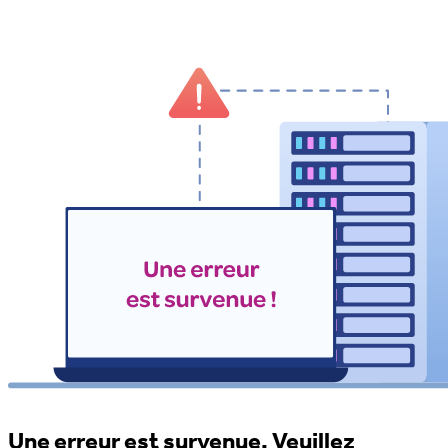
Une erreur est survenue. Veuillez