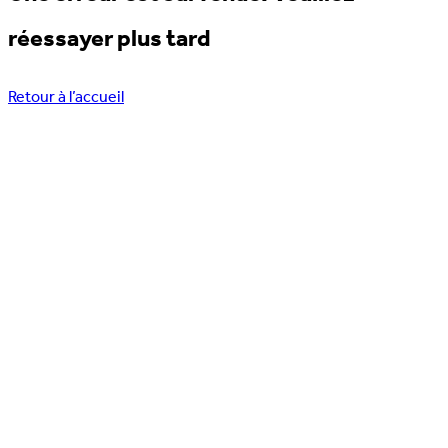
réessayer plus tard
Retour à l’accueil