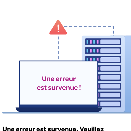
Une erreur est survenue. Veuillez