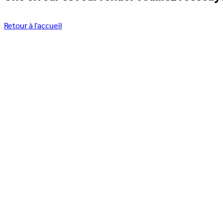
Retour à l’accueil