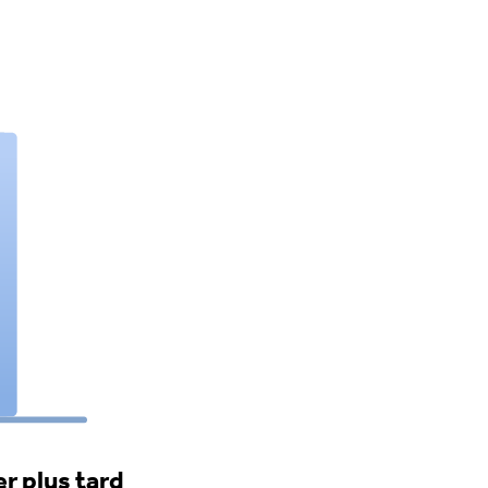
r plus tard