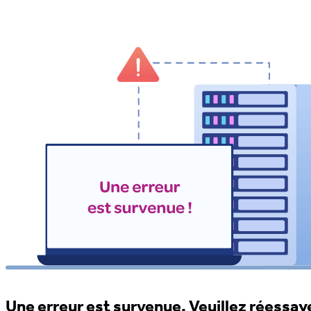
Une erreur est survenue. Veuillez réessaye