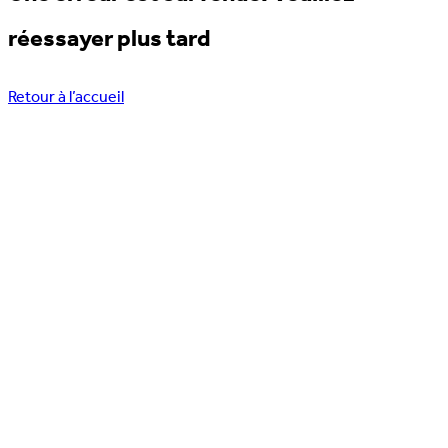
réessayer plus tard
Retour à l’accueil