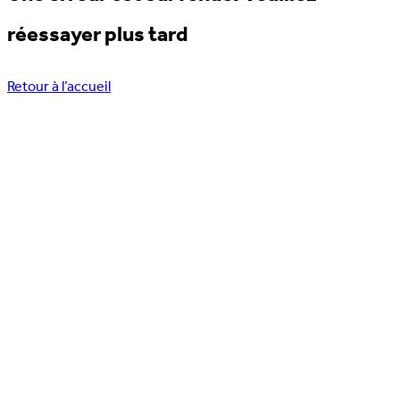
réessayer plus tard
Retour à l’accueil