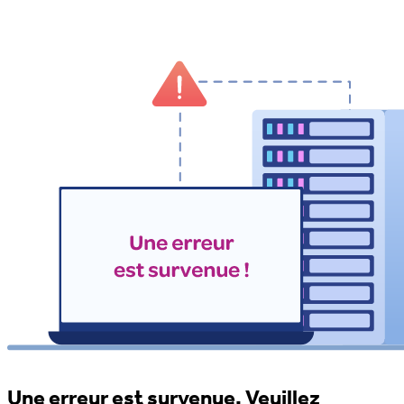
Une erreur est survenue. Veuillez