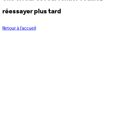
réessayer plus tard
Retour à l’accueil