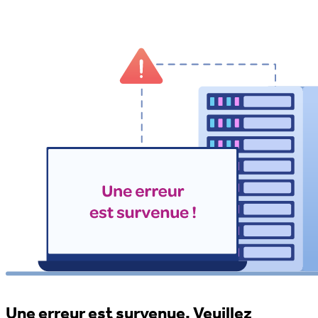
Une erreur est survenue. Veuillez