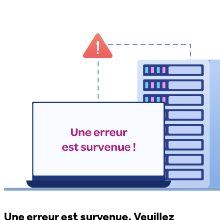
Une erreur est survenue. Veuillez