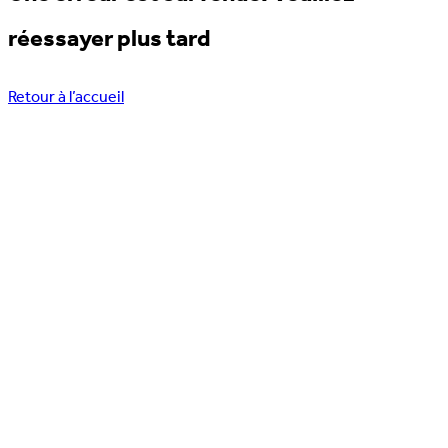
réessayer plus tard
Retour à l’accueil