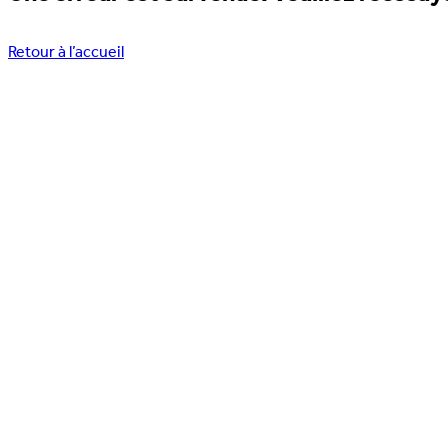
Retour à l’accueil