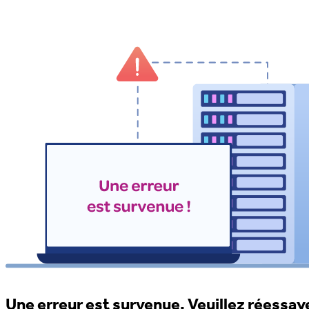
Une erreur est survenue. Veuillez réessaye