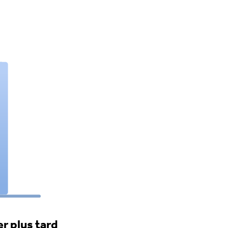
r plus tard