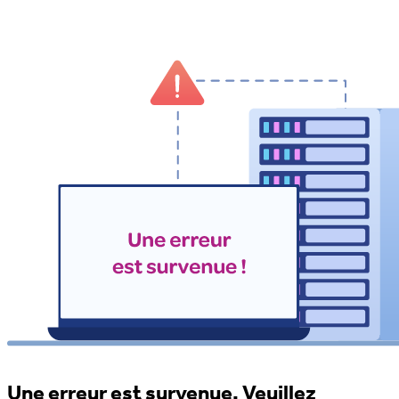
Une erreur est survenue. Veuillez