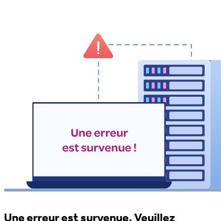
Une erreur est survenue. Veuillez