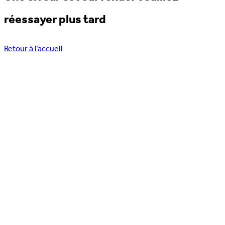
réessayer plus tard
Retour à l’accueil