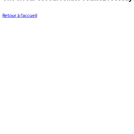
Retour à l’accueil