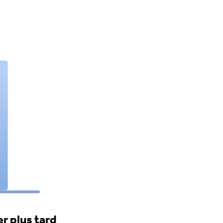
r plus tard