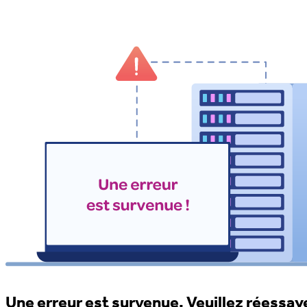
Une erreur est survenue. Veuillez réessaye