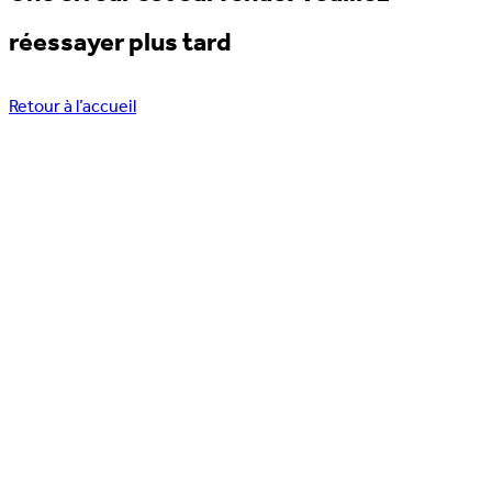
réessayer plus tard
Retour à l’accueil