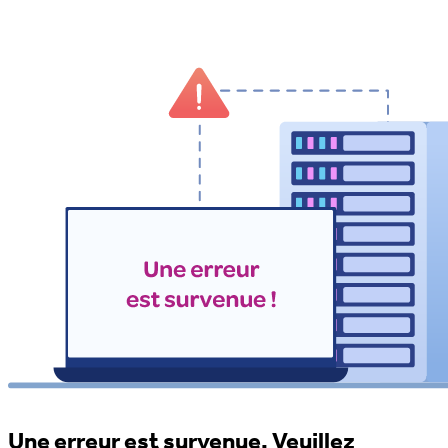
Une erreur est survenue. Veuillez