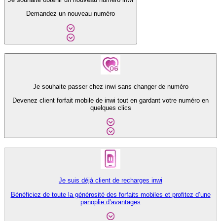
Demandez un nouveau numéro
Je souhaite passer chez inwi sans changer de numéro
Devenez client forfait mobile de inwi tout en gardant votre numéro en
quelques clics
Je suis déjà client de recharges inwi
Bénéficiez de toute la générosité des forfaits mobiles et profitez d’une
panoplie d’avantages