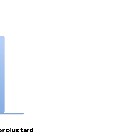
r plus tard