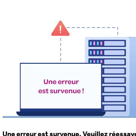
Une erreur est survenue. Veuillez réessaye