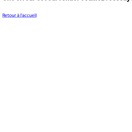
Retour à l’accueil