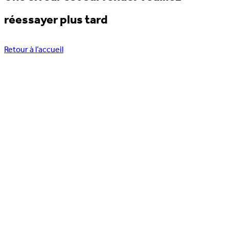
réessayer plus tard
Retour à l’accueil