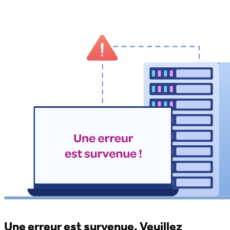
Une erreur est survenue. Veuillez