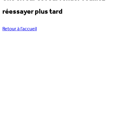
réessayer plus tard
Retour à l’accueil