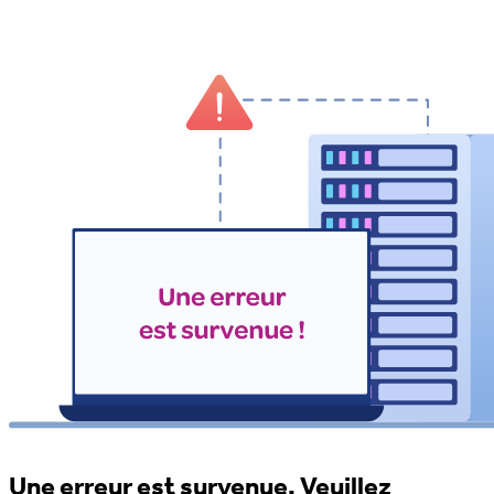
Une erreur est survenue. Veuillez