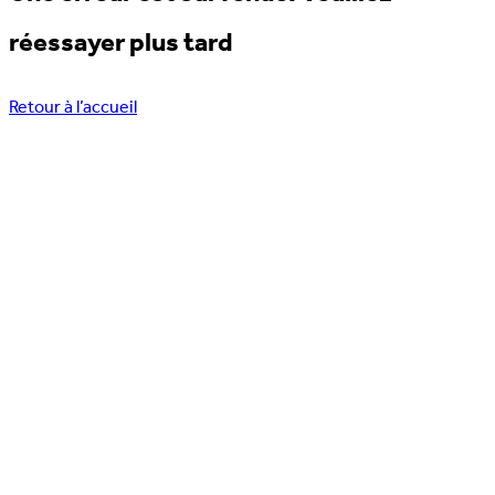
réessayer plus tard
Retour à l’accueil