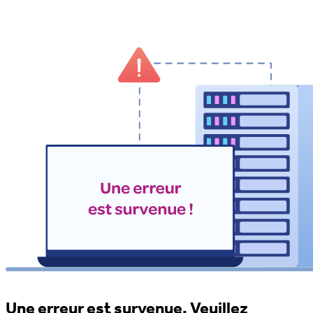
Une erreur est survenue. Veuillez