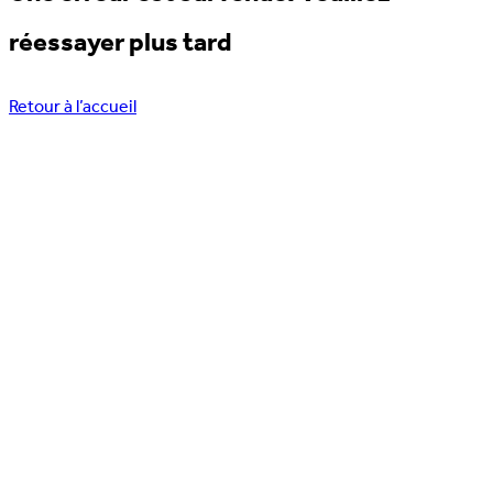
réessayer plus tard
Retour à l’accueil