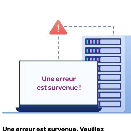
Une erreur est survenue. Veuillez